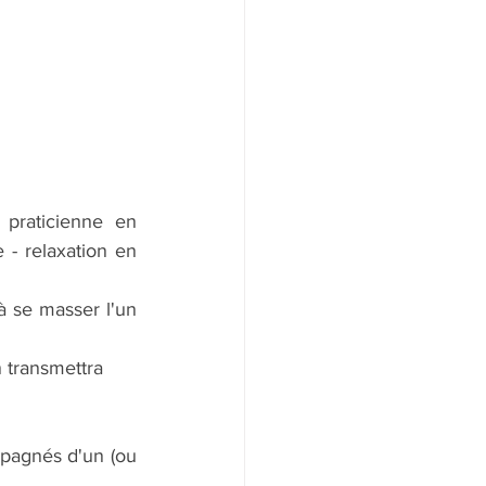
praticienne en 
 relaxation en 
à se masser l'un 
 transmettra 
pagnés d'un (ou 