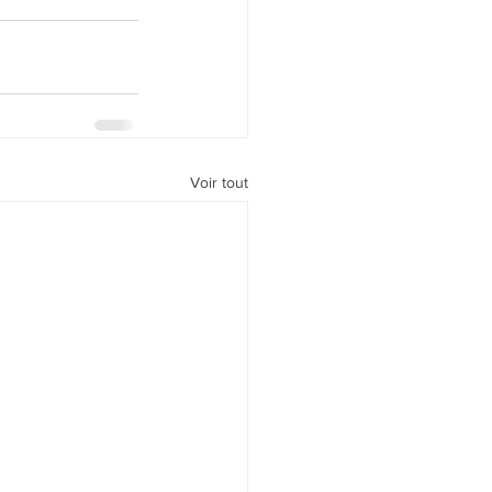
Voir tout