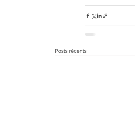
Posts récents