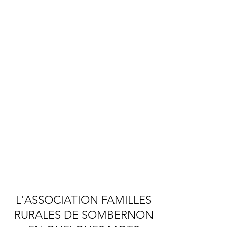
L'ASSOCIATION FAMILLES
RURALES DE SOMBERNON