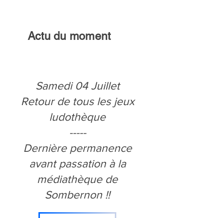
Actu du moment
Samedi 04 Juillet
Retour de tous les jeux
ludothèque
-----
Dernière permanence
avant passation à la
médiathèque de
Sombernon !!