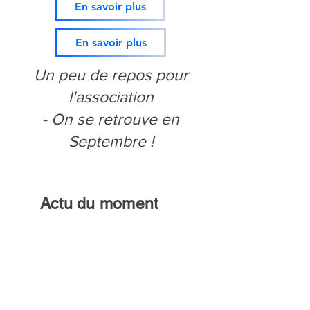
En savoir plus
En savoir plus
Un peu de repos pour
l'association
- On se retrouve en
Septembre !
Actu du moment