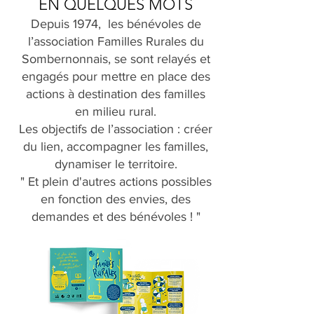
EN QUELQUES MOTS
Depuis 1974, les bénévoles de
l’association Familles Rurales du
Sombernonnais, se sont relayés et
engagés pour mettre en place des
actions à destination des familles
en milieu rural.
Les objectifs de l’association : créer
du lien, accompagner les familles,
dynamiser le territoire.
" Et plein d'autres actions possibles
en fonction des envies, des
demandes et des bénévoles ! "