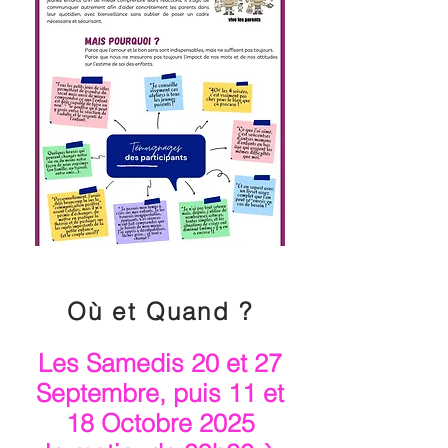
Où et Quand ?
Les Samedis 20 et 27
Septembre, puis 11 et
18 Octobre 2025