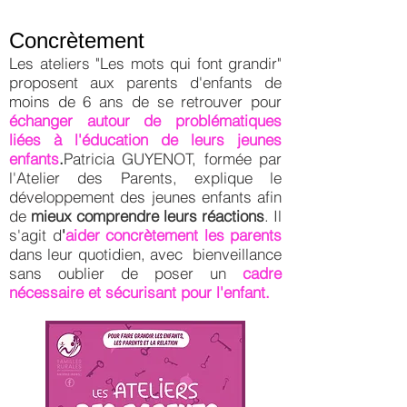
Concrètement
Les ateliers "Les mots qui font grandir"
proposent aux parents d'enfants de
moins de 6 ans de se retrouver pour
échanger autour de problématiques
liées à l'éducation de leurs jeunes
enfants
.
Patricia GUYENOT, formée par
l'Atelier des Parents, explique le
développement des jeunes enfants afin
de
mieux comprendre leurs réactions
. Il
s'agit d
'
aider concrètement les parents
dans leur quotidien, avec bienveillance
sans oublier de poser un
cadre
nécessaire et sécurisant pour l'enfant.