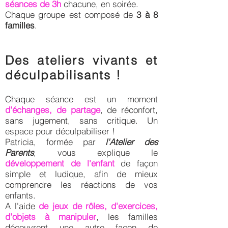
séances de 3h
chacune, en soirée.
Chaque groupe est composé de
3 à 8
familles
.
Des ateliers vivants et
déculpabilisants !
Chaque séance est un moment
d'échanges, de partage
, de réconfort,
sans jugement, sans critique. Un
espace pour déculpabiliser !
Patricia, formée par
l'Atelier des
Parents
, vous explique le
développement de l'enfant
de façon
simple et ludique, afin de mieux
comprendre les réactions de vos
enfants.
A l'aide
de jeux de rôles, d'exercices,
d'objets à manipuler
, les familles
découvrent une autre façon de