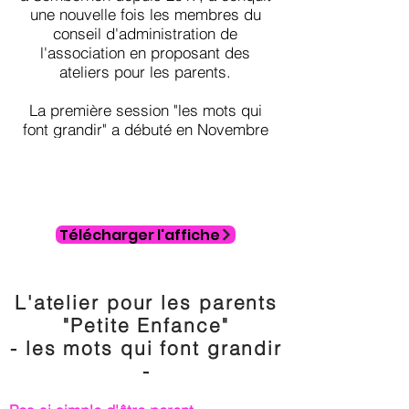
une nouvelle fois les membres du
conseil d'administration de
l'association en proposant des
ateliers pour les parents.
La première session "les mots qui
font grandir" a débuté en Novembre
2019.
Télécharger l'affiche
L'atelier pour les parents
"Petite Enfance"
- les mots qui font grandir
-