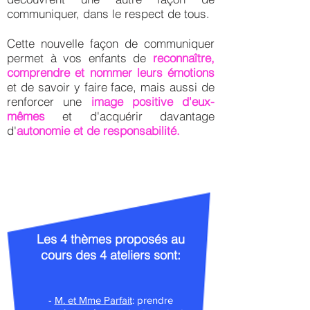
communiquer, dans le respect de tous.
Cette nouvelle façon de communiquer
permet à vos enfants de
reconnaître,
comprendre et nommer leurs émotions
et de savoir y faire face, mais aussi de
renforcer une
image positive d'eux-
mêmes
et d'acquérir davantage
d'
autonomie et de responsabilité.
Les 4 thèmes proposés au
cours des 4 ateliers sont:
​-
M. et Mme Parfait
: prendre