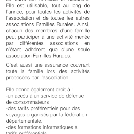
Elle est utilisable, tout au long de
l’année, pour toutes les activités de
l’association et de toutes les autres
associations Familles Rurales. Ainsi,
chacun des membres d’une famille
peut participer à une activité menée
par différentes associations en
n’étant adhérent que d’une seule
association Familles Rurales.
C’est aussi une assurance couvrant
toute la famille lors des activités
proposées par l’association.
Elle donne également droit à :
-un accès à un service de défense
de consommateurs
-des tarifs préférentiels pour des
voyages organisés par la fédération
départementale.
-des formations informatiques à
tarifs préférentiels