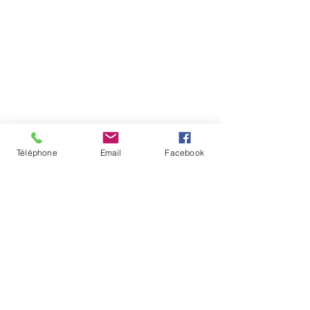
Téléphone
Email
Facebook