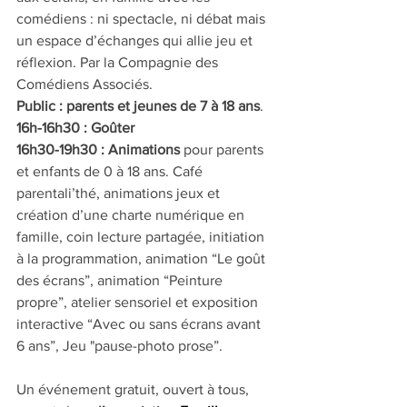
comédiens : ni spectacle, ni débat mais 
un espace d’échanges qui allie jeu et 
réflexion. Par la Compagnie des 
Comédiens Associés. 
Public : parents et jeunes de 7 à 18 ans
.
16h-16h30 : Goûter
16h30-19h30 : Animations
 pour parents 
et enfants de 0 à 18 ans. Café 
parentali’thé, animations jeux et 
création d’une charte numérique en 
famille, coin lecture partagée, initiation 
à la programmation, animation “Le goût 
des écrans”, animation “Peinture 
propre”, atelier sensoriel et exposition 
interactive “Avec ou sans écrans avant 
6 ans”, Jeu "pause-photo prose”.
Un événement gratuit, ouvert à tous, 