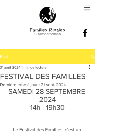
Familles Rurales
Sombernonnais
du
Post
31 août 2024
1 min de lecture
FESTIVAL DES FAMILLES
Dernière mise à jour :
21 sept. 2024
SAMEDI 28 SEPTEMBRE 
2024
14h - 19h30
Le Festival des Familles, c’est un 